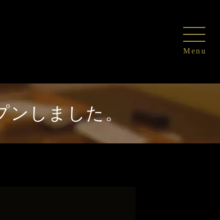
プンしました。