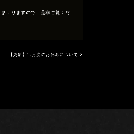
てまいりますので、是非ご覧くだ
【更新】12月度のお休みについて