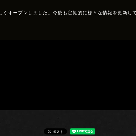
しくオープンしました。今後も定期的に様々な情報を更新し