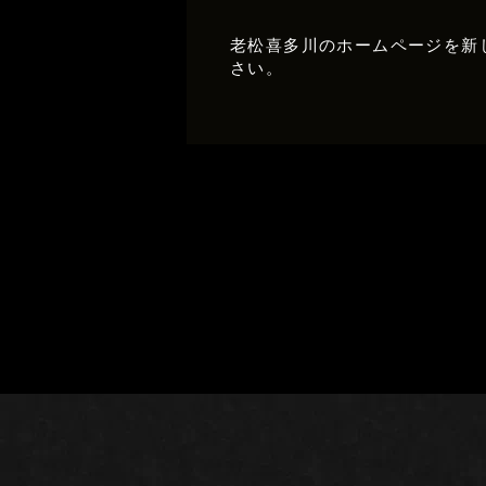
老松喜多川のホームページを新
さい。