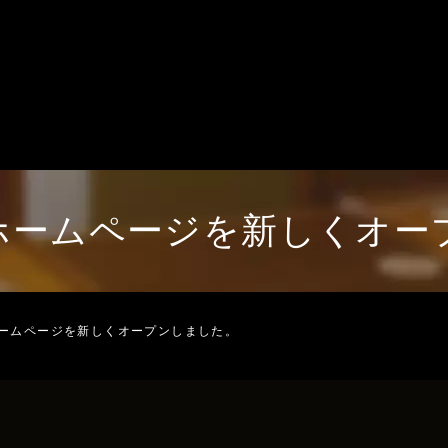
ホームページを新しくオー
ームページを新しくオープンしました。