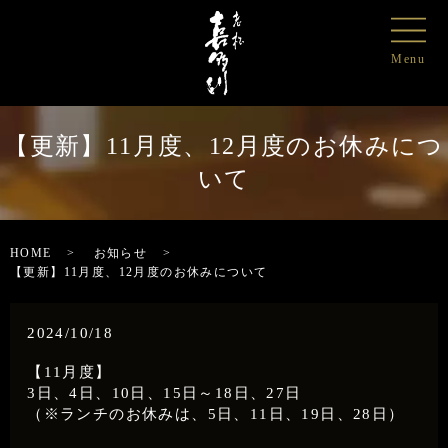
【更新】11月度、12月度のお休みにつ
いて
HOME
お知らせ
【更新】11月度、12月度のお休みについて
2024/10/18
【11月度】
3日、4日、10日、15日～18日、27日
（※ランチのお休みは、5日、11日、19日、28日）