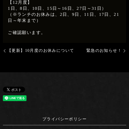
【12月度】
1日、8日、10日、15日～16日、27日～31日）
（※ランチのお休みは、2日、9日、11日、17日、21
日～年末まで）
ご確認願います。
【更新】10月度のお休みについて
緊急のお知らせ！
プライバシーポリシー